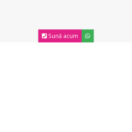
Sună acum