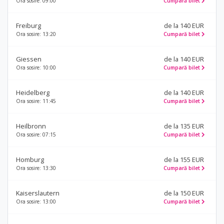
Ora sosire: 09:00
Cumpară bilet
Freiburg
de la 140 EUR
Ora sosire: 13:20
Cumpară bilet
Giessen
de la 140 EUR
Ora sosire: 10:00
Cumpară bilet
Heidelberg
de la 140 EUR
Ora sosire: 11:45
Cumpară bilet
Heilbronn
de la 135 EUR
Ora sosire: 07:15
Cumpară bilet
Homburg
de la 155 EUR
Ora sosire: 13:30
Cumpară bilet
Kaiserslautern
de la 150 EUR
Ora sosire: 13:00
Cumpară bilet