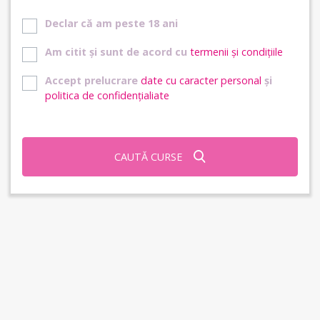
Declar că am peste 18 ani
Am citit și sunt de acord cu
termenii și condițiile
Accept prelucrare
date cu caracter personal
și
politica de confidențialiate
CAUTĂ CURSE