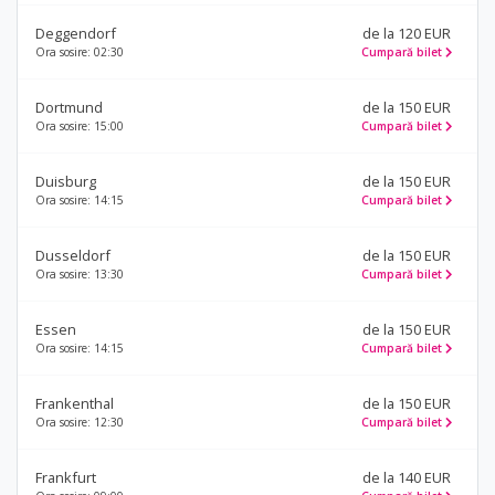
Deggendorf
de la 120 EUR
Ora sosire: 02:30
Cumpară bilet
Dortmund
de la 150 EUR
Ora sosire: 15:00
Cumpară bilet
Duisburg
de la 150 EUR
Ora sosire: 14:15
Cumpară bilet
Dusseldorf
de la 150 EUR
Ora sosire: 13:30
Cumpară bilet
Essen
de la 150 EUR
Ora sosire: 14:15
Cumpară bilet
Frankenthal
de la 150 EUR
Ora sosire: 12:30
Cumpară bilet
Frankfurt
de la 140 EUR