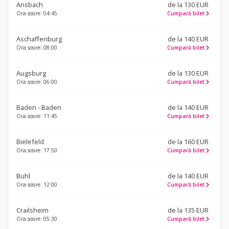
Ansbach
de la 130 EUR
Ora sosire: 04:45
Cumpară bilet
Aschaffenburg
de la 140 EUR
Ora sosire: 08:00
Cumpară bilet
Augsburg
de la 130 EUR
Ora sosire: 06:00
Cumpară bilet
Baden - Baden
de la 140 EUR
Ora sosire: 11:45
Cumpară bilet
Bielefeld
de la 160 EUR
Ora sosire: 17:50
Cumpară bilet
Buhl
de la 140 EUR
Ora sosire: 12:00
Cumpară bilet
Crailsheim
de la 135 EUR
Ora sosire: 05:30
Cumpară bilet