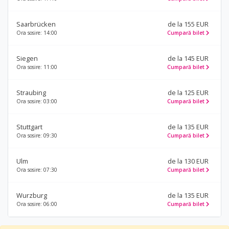
Saarbrücken
de la 155 EUR
Ora sosire: 14:00
Cumpară bilet
Siegen
de la 145 EUR
Ora sosire: 11:00
Cumpară bilet
Straubing
de la 125 EUR
Ora sosire: 03:00
Cumpară bilet
Stuttgart
de la 135 EUR
Ora sosire: 09:30
Cumpară bilet
Ulm
de la 130 EUR
Ora sosire: 07:30
Cumpară bilet
Wurzburg
de la 135 EUR
Ora sosire: 06:00
Cumpară bilet