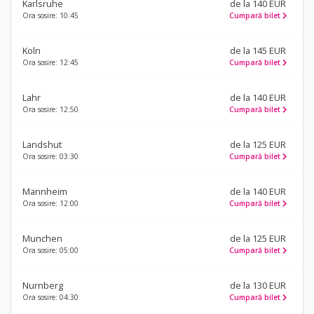
Karlsruhe
de la 140 EUR
Ora sosire: 10:45
Cumpară bilet
Koln
de la 145 EUR
Ora sosire: 12:45
Cumpară bilet
Lahr
de la 140 EUR
Ora sosire: 12:50
Cumpară bilet
Landshut
de la 125 EUR
Ora sosire: 03:30
Cumpară bilet
Mannheim
de la 140 EUR
Ora sosire: 12:00
Cumpară bilet
Munchen
de la 125 EUR
Ora sosire: 05:00
Cumpară bilet
Nurnberg
de la 130 EUR
Ora sosire: 04:30
Cumpară bilet