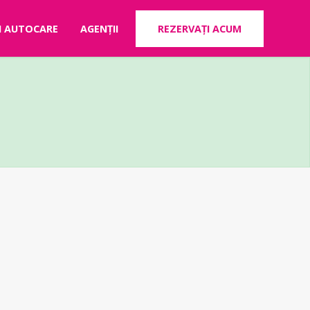
RI AUTOCARE
AGENȚII
REZERVAȚI ACUM