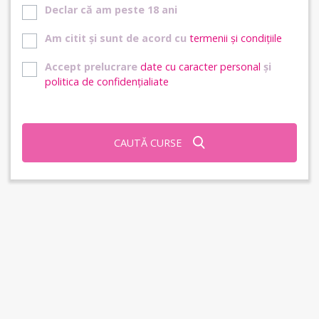
Declar că am peste 18 ani
Am citit și sunt de acord cu
termenii și condițiile
Accept prelucrare
date cu caracter personal
și
politica de confidențialiate
CAUTĂ CURSE