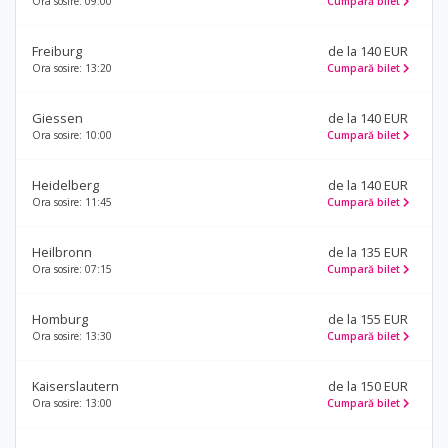
Ora sosire: 09:00
Cumpară bilet
Freiburg
de la 140 EUR
Ora sosire: 13:20
Cumpară bilet
Giessen
de la 140 EUR
Ora sosire: 10:00
Cumpară bilet
Heidelberg
de la 140 EUR
Ora sosire: 11:45
Cumpară bilet
Heilbronn
de la 135 EUR
Ora sosire: 07:15
Cumpară bilet
Homburg
de la 155 EUR
Ora sosire: 13:30
Cumpară bilet
Kaiserslautern
de la 150 EUR
Ora sosire: 13:00
Cumpară bilet