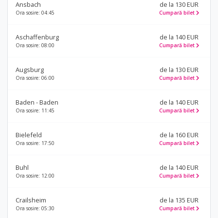
Ansbach
de la 130 EUR
Ora sosire: 04:45
Cumpară bilet
Aschaffenburg
de la 140 EUR
Ora sosire: 08:00
Cumpară bilet
Augsburg
de la 130 EUR
Ora sosire: 06:00
Cumpară bilet
Baden - Baden
de la 140 EUR
Ora sosire: 11:45
Cumpară bilet
Bielefeld
de la 160 EUR
Ora sosire: 17:50
Cumpară bilet
Buhl
de la 140 EUR
Ora sosire: 12:00
Cumpară bilet
Crailsheim
de la 135 EUR
Ora sosire: 05:30
Cumpară bilet