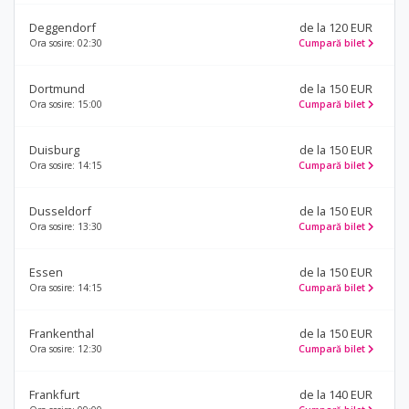
Deggendorf
de la 120 EUR
Ora sosire: 02:30
Cumpară bilet
Dortmund
de la 150 EUR
Ora sosire: 15:00
Cumpară bilet
Duisburg
de la 150 EUR
Ora sosire: 14:15
Cumpară bilet
Dusseldorf
de la 150 EUR
Ora sosire: 13:30
Cumpară bilet
Essen
de la 150 EUR
Ora sosire: 14:15
Cumpară bilet
Frankenthal
de la 150 EUR
Ora sosire: 12:30
Cumpară bilet
Frankfurt
de la 140 EUR