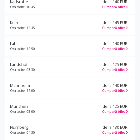
Karlsruhe
de la 140 EUR
Ora sosire: 10:45
Cumpară bilet
Koln
de la 145 EUR
Ora sosire: 12:45
Cumpară bilet
Lahr
de la 140 EUR
Ora sosire: 12:50
Cumpară bilet
Landshut
de la 125 EUR
Ora sosire: 03:30
Cumpară bilet
Mannheim
de la 140 EUR
Ora sosire: 12:00
Cumpară bilet
Munchen
de la 125 EUR
Ora sosire: 05:00
Cumpară bilet
Nurnberg
de la 130 EUR
Ora sosire: 04:30
Cumpară bilet