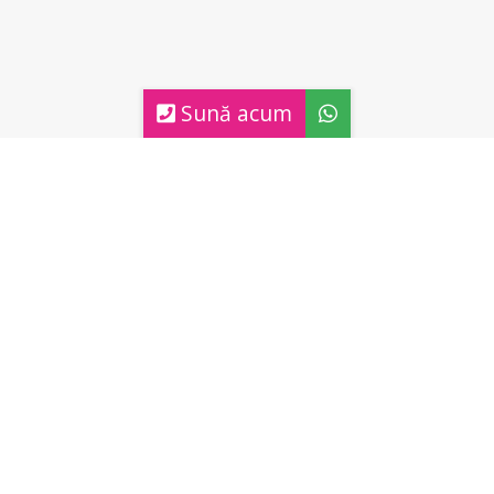
Sună acum