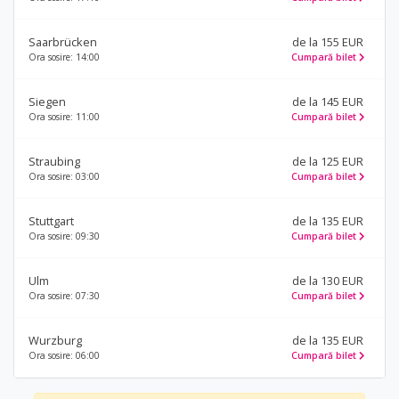
Saarbrücken
de la 155 EUR
Ora sosire: 14:00
Cumpară bilet
Siegen
de la 145 EUR
Ora sosire: 11:00
Cumpară bilet
Straubing
de la 125 EUR
Ora sosire: 03:00
Cumpară bilet
Stuttgart
de la 135 EUR
Ora sosire: 09:30
Cumpară bilet
Ulm
de la 130 EUR
Ora sosire: 07:30
Cumpară bilet
Wurzburg
de la 135 EUR
Ora sosire: 06:00
Cumpară bilet