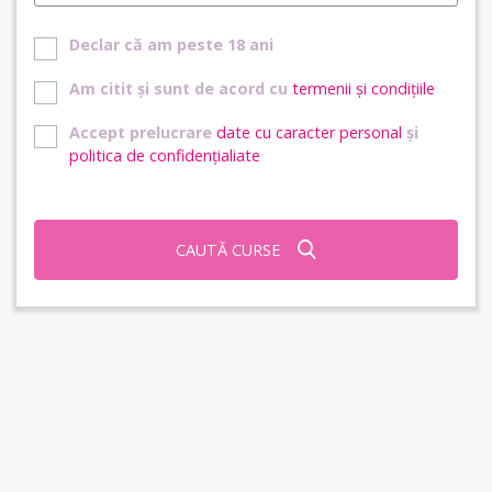
Declar că am peste 18 ani
Am citit și sunt de acord cu
termenii și condițiile
Accept prelucrare
date cu caracter personal
și
politica de confidențialiate
CAUTĂ CURSE