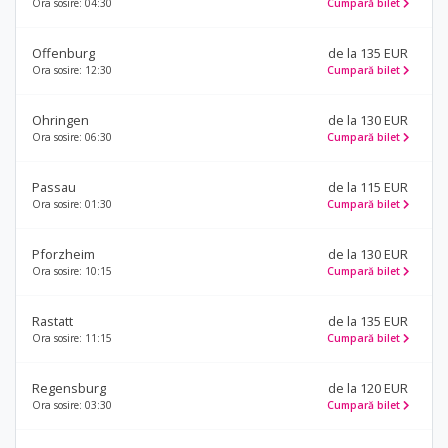
Ora sosire: 04:30
Cumpară bilet
Offenburg
de la 135 EUR
Ora sosire: 12:30
Cumpară bilet
Ohringen
de la 130 EUR
Ora sosire: 06:30
Cumpară bilet
Passau
de la 115 EUR
Ora sosire: 01:30
Cumpară bilet
Pforzheim
de la 130 EUR
Ora sosire: 10:15
Cumpară bilet
Rastatt
de la 135 EUR
Ora sosire: 11:15
Cumpară bilet
Regensburg
de la 120 EUR
Ora sosire: 03:30
Cumpară bilet