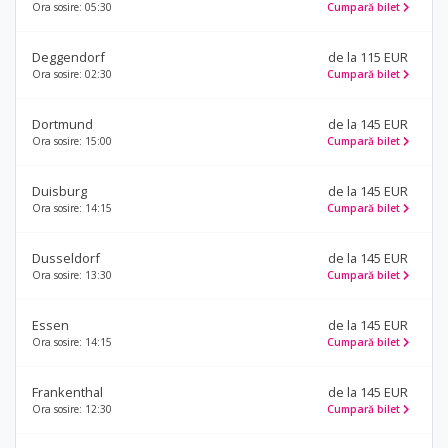
Ora sosire: 05:30
Cumpară bilet
Deggendorf
de la 115 EUR
Ora sosire: 02:30
Cumpară bilet
Dortmund
de la 145 EUR
Ora sosire: 15:00
Cumpară bilet
Duisburg
de la 145 EUR
Ora sosire: 14:15
Cumpară bilet
Dusseldorf
de la 145 EUR
Ora sosire: 13:30
Cumpară bilet
Essen
de la 145 EUR
Ora sosire: 14:15
Cumpară bilet
Frankenthal
de la 145 EUR
Ora sosire: 12:30
Cumpară bilet