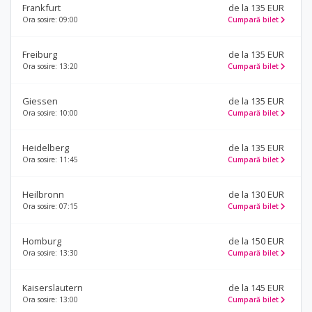
Frankfurt
de la 135 EUR
Ora sosire: 09:00
Cumpară bilet
Freiburg
de la 135 EUR
Ora sosire: 13:20
Cumpară bilet
Giessen
de la 135 EUR
Ora sosire: 10:00
Cumpară bilet
Heidelberg
de la 135 EUR
Ora sosire: 11:45
Cumpară bilet
Heilbronn
de la 130 EUR
Ora sosire: 07:15
Cumpară bilet
Homburg
de la 150 EUR
Ora sosire: 13:30
Cumpară bilet
Kaiserslautern
de la 145 EUR
Ora sosire: 13:00
Cumpară bilet