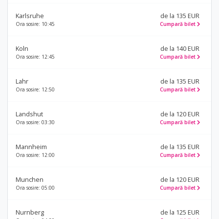
Karlsruhe
de la 135 EUR
Ora sosire: 10:45
Cumpară bilet
Koln
de la 140 EUR
Ora sosire: 12:45
Cumpară bilet
Lahr
de la 135 EUR
Ora sosire: 12:50
Cumpară bilet
Landshut
de la 120 EUR
Ora sosire: 03:30
Cumpară bilet
Mannheim
de la 135 EUR
Ora sosire: 12:00
Cumpară bilet
Munchen
de la 120 EUR
Ora sosire: 05:00
Cumpară bilet
Nurnberg
de la 125 EUR