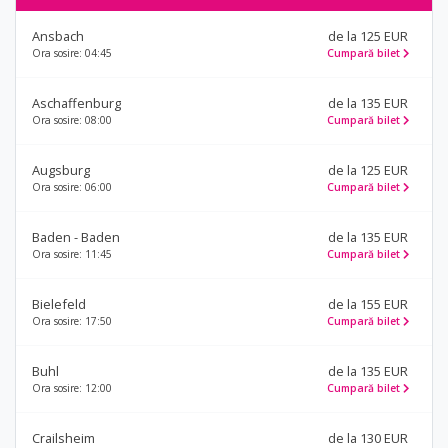
Ansbach
de la 125 EUR
Ora sosire: 04:45
Cumpară bilet
Aschaffenburg
de la 135 EUR
Ora sosire: 08:00
Cumpară bilet
Augsburg
de la 125 EUR
Ora sosire: 06:00
Cumpară bilet
Baden - Baden
de la 135 EUR
Ora sosire: 11:45
Cumpară bilet
Bielefeld
de la 155 EUR
Ora sosire: 17:50
Cumpară bilet
Buhl
de la 135 EUR
Ora sosire: 12:00
Cumpară bilet
Crailsheim
de la 130 EUR