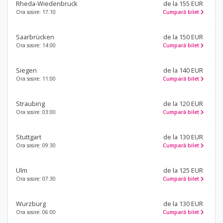
Rheda-Wiedenbruck
de la 155 EUR
Ora sosire: 17:10
Cumpară bilet
Saarbrücken
de la 150 EUR
Ora sosire: 14:00
Cumpară bilet
Siegen
de la 140 EUR
Ora sosire: 11:00
Cumpară bilet
Straubing
de la 120 EUR
Ora sosire: 03:00
Cumpară bilet
Stuttgart
de la 130 EUR
Ora sosire: 09:30
Cumpară bilet
Ulm
de la 125 EUR
Ora sosire: 07:30
Cumpară bilet
Wurzburg
de la 130 EUR
Ora sosire: 06:00
Cumpară bilet