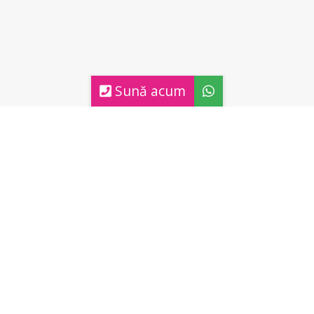
Sună acum