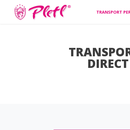
TRANSPORT PE
TRANSPOR
DIRECT