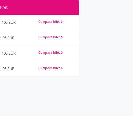
Preț
a 105 EUR
Cumpară bilet
la 95 EUR
Cumpară bilet
a 105 EUR
Cumpară bilet
la 95 EUR
Cumpară bilet