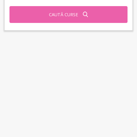
CAUTĂ CURSE