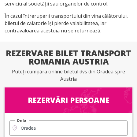
serviciu al societății sau organelor de control.
În cazul întreruperii transportului din vina călătorului,
biletul de călătorie își pierde valabilitatea, iar
contravaloarea acestuia nu se returnează.
REZERVARE BILET TRANSPORT
ROMANIA AUSTRIA
Puteți cumpăra online biletul dvs din Oradea spre
Austria
REZERVĂRI PERSOANE
De la