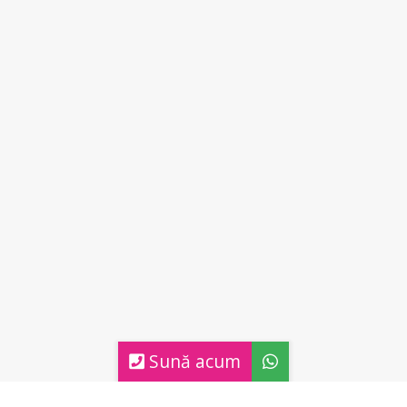
Sună acum