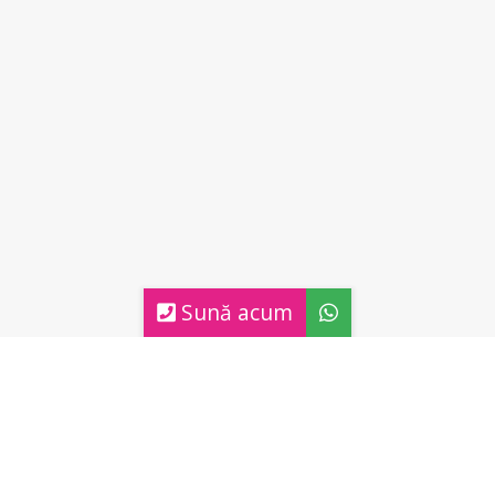
Sună acum