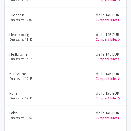
Ora sosire: 13:20
Cumpară bilet
Giessen
de la 145 EUR
Ora sosire: 10:00
Cumpară bilet
Heidelberg
de la 145 EUR
Ora sosire: 11:45
Cumpară bilet
Heilbronn
de la 140 EUR
Ora sosire: 07:15
Cumpară bilet
Karlsruhe
de la 145 EUR
Ora sosire: 10:45
Cumpară bilet
Koln
de la 150 EUR
Ora sosire: 12:45
Cumpară bilet
Lahr
de la 145 EUR
Ora sosire: 12:50
Cumpară bilet