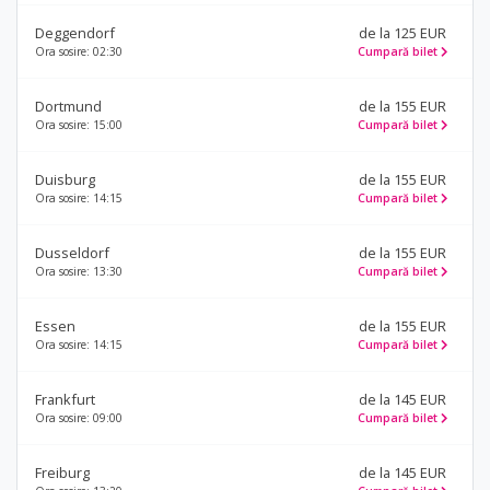
Deggendorf
de la 125 EUR
Ora sosire: 02:30
Cumpară bilet
Dortmund
de la 155 EUR
Ora sosire: 15:00
Cumpară bilet
Duisburg
de la 155 EUR
Ora sosire: 14:15
Cumpară bilet
Dusseldorf
de la 155 EUR
Ora sosire: 13:30
Cumpară bilet
Essen
de la 155 EUR
Ora sosire: 14:15
Cumpară bilet
Frankfurt
de la 145 EUR
Ora sosire: 09:00
Cumpară bilet
Freiburg
de la 145 EUR