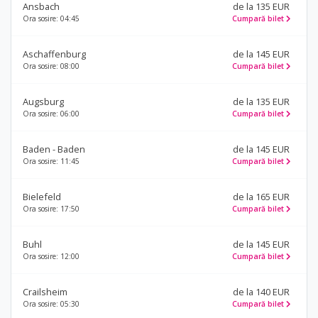
Ansbach
de la 135 EUR
Ora sosire: 04:45
Cumpară bilet
Aschaffenburg
de la 145 EUR
Ora sosire: 08:00
Cumpară bilet
Augsburg
de la 135 EUR
Ora sosire: 06:00
Cumpară bilet
Baden - Baden
de la 145 EUR
Ora sosire: 11:45
Cumpară bilet
Bielefeld
de la 165 EUR
Ora sosire: 17:50
Cumpară bilet
Buhl
de la 145 EUR
Ora sosire: 12:00
Cumpară bilet
Crailsheim
de la 140 EUR
Ora sosire: 05:30
Cumpară bilet