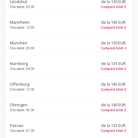
Landshut
de la 130 EUR
Ora sosire: 03:30
Cumpară bilet
Mannheim
de la 145 EUR
Ora sosire: 12:00
Cumpară bilet
Munchen
de la 130 EUR
Ora sosire: 05:00
Cumpară bilet
Nurnberg
de la 135 EUR
Ora sosire: 04:30
Cumpară bilet
Offenburg
de la 145 EUR
Ora sosire: 12:30
Cumpară bilet
Ohringen
de la 140 EUR
Ora sosire: 06:30
Cumpară bilet
Passau
de la 125 EUR
Ora sosire: 01:30
Cumpară bilet