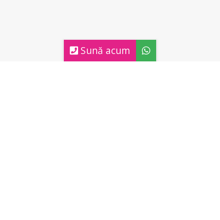
Sună acum