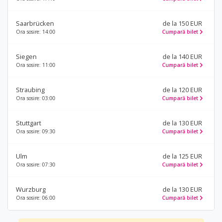
Saarbrücken
de la 150 EUR
Ora sosire: 14:00
Cumpară bilet
Siegen
de la 140 EUR
Ora sosire: 11:00
Cumpară bilet
Straubing
de la 120 EUR
Ora sosire: 03:00
Cumpară bilet
Stuttgart
de la 130 EUR
Ora sosire: 09:30
Cumpară bilet
Ulm
de la 125 EUR
Ora sosire: 07:30
Cumpară bilet
Wurzburg
de la 130 EUR
Ora sosire: 06:00
Cumpară bilet