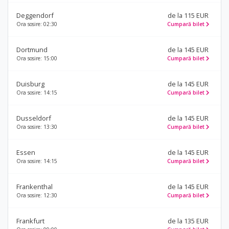
Deggendorf
de la 115 EUR
Ora sosire: 02:30
Cumpară bilet
Dortmund
de la 145 EUR
Ora sosire: 15:00
Cumpară bilet
Duisburg
de la 145 EUR
Ora sosire: 14:15
Cumpară bilet
Dusseldorf
de la 145 EUR
Ora sosire: 13:30
Cumpară bilet
Essen
de la 145 EUR
Ora sosire: 14:15
Cumpară bilet
Frankenthal
de la 145 EUR
Ora sosire: 12:30
Cumpară bilet
Frankfurt
de la 135 EUR