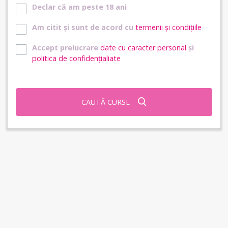
Declar că am peste 18 ani
Am citit și sunt de acord cu
termenii și condițiile
Accept prelucrare
date cu caracter personal
și
politica de confidențialiate
CAUTĂ CURSE