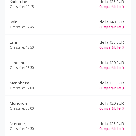
Karlsruhe
de la 135 EUR
Ora sosire: 10:45
Cumpară bilet
Koln
de la 140 EUR
Ora sosire: 12:45
Cumpară bilet
Lahr
de la 135 EUR
Ora sosire: 12:50
Cumpară bilet
Landshut
de la 120 EUR
Ora sosire: 03:30
Cumpară bilet
Mannheim
de la 135 EUR
Ora sosire: 12:00
Cumpară bilet
Munchen
de la 120 EUR
Ora sosire: 05:00
Cumpară bilet
Nurnberg
de la 125 EUR
Ora sosire: 04:30
Cumpară bilet