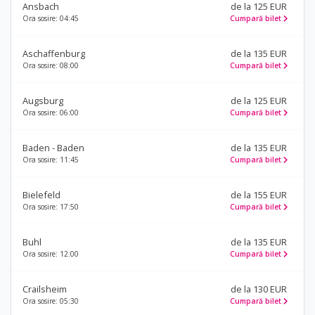
Ansbach
de la 125 EUR
Ora sosire: 04:45
Cumpară bilet
Aschaffenburg
de la 135 EUR
Ora sosire: 08:00
Cumpară bilet
Augsburg
de la 125 EUR
Ora sosire: 06:00
Cumpară bilet
Baden - Baden
de la 135 EUR
Ora sosire: 11:45
Cumpară bilet
Bielefeld
de la 155 EUR
Ora sosire: 17:50
Cumpară bilet
Buhl
de la 135 EUR
Ora sosire: 12:00
Cumpară bilet
Crailsheim
de la 130 EUR
Ora sosire: 05:30
Cumpară bilet