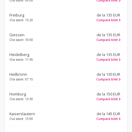
Ora sosire: 09:00
Cumpară bilet
Freiburg
de la 135 EUR
Ora sosire: 13:20
Cumpară bilet
Giessen
de la 135 EUR
Ora sosire: 10:00
Cumpară bilet
Heidelberg
de la 135 EUR
Ora sosire: 11:45
Cumpară bilet
Heilbronn
de la 130 EUR
Ora sosire: 07:15
Cumpară bilet
Homburg
de la 150 EUR
Ora sosire: 13:30
Cumpară bilet
Kaiserslautern
de la 145 EUR
Ora sosire: 13:00
Cumpară bilet