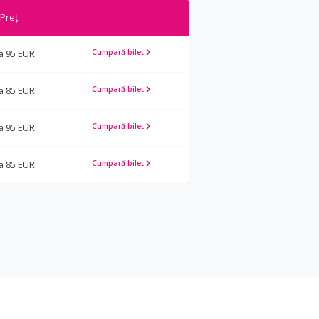
Preț
la 95 EUR
Cumpară bilet
la 85 EUR
Cumpară bilet
la 95 EUR
Cumpară bilet
la 85 EUR
Cumpară bilet