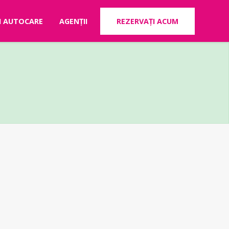
RI AUTOCARE
AGENȚII
REZERVAȚI ACUM